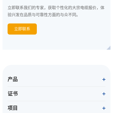
立即联系我们的专家，获取个性化的大宗电缆报价，体
验兴发在品质与可靠性方面的与众不同。
立即联系
产品
证书
项目