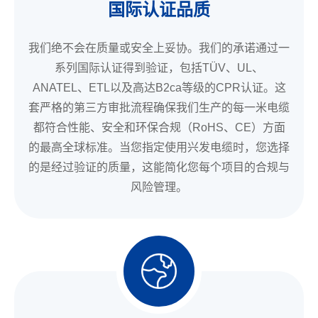
国际认证品质
我们绝不会在质量或安全上妥协。我们的承诺通过一
系列国际认证得到验证，包括TÜV、UL、
ANATEL、ETL以及高达B2ca等级的CPR认证。这
套严格的第三方审批流程确保我们生产的每一米电缆
都符合性能、安全和环保合规（RoHS、CE）方面
的最高全球标准。当您指定使用兴发电缆时，您选择
的是经过验证的质量，这能简化您每个项目的合规与
风险管理。