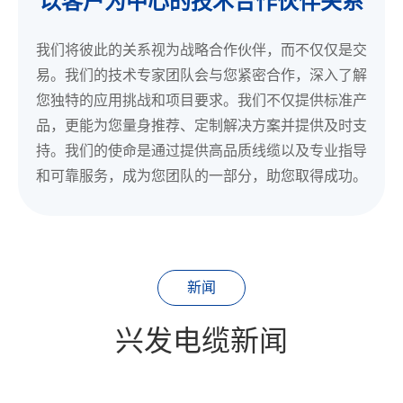
以客户为中心的技术合作伙伴关系
我们将彼此的关系视为战略合作伙伴，而不仅仅是交
易。我们的技术专家团队会与您紧密合作，深入了解
您独特的应用挑战和项目要求。我们不仅提供标准产
品，更能为您量身推荐、定制解决方案并提供及时支
持。我们的使命是通过提供高品质线缆以及专业指导
和可靠服务，成为您团队的一部分，助您取得成功。
新闻
兴发电缆新闻