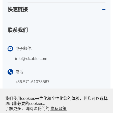
快速链接
联系我们
电子邮件:
info@xfcable.com
电话:
+86-571-61078567
添加:
我们使用cookies来优化和个性化您的体验，但您可以选择
退出非必要的cookies。
No. 159, Yunchao Road, Jinbei Street, Lin'an,
了解更多，请阅读我们的
隐私政策