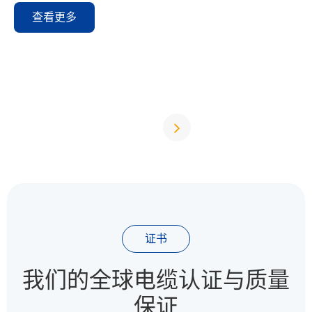
查看更多
证书
我们的全球电缆认证与质量
保证