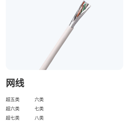
网线
超五类
六类
超六类
七类
超七类
八类