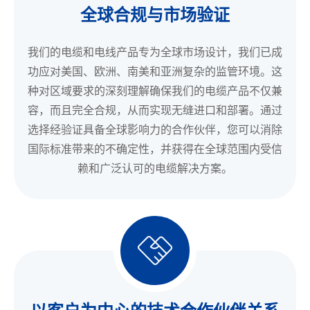
全球合规与市场验证
我们的电缆和电线产品专为全球市场设计，我们已成
功应对美国、欧洲、南美和亚洲复杂的监管环境。这
种对区域要求的深刻理解确保我们的电缆产品不仅兼
容，而且完全合规，从而实现无缝进口和部署。通过
选择经验证具备全球影响力的合作伙伴，您可以消除
国际标准带来的不确定性，并获得在全球范围内受信
赖和广泛认可的电缆解决方案。