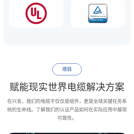
项目
赋能现实世界电缆解决方案
在兴发，我们的电缆不仅仅是组件，更是全球关键任务系
统的生命线。了解我们的认证产品如何在实际应用中展现
可靠性。