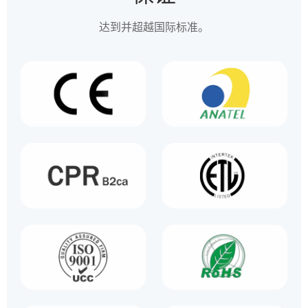
达到并超越国际标准。