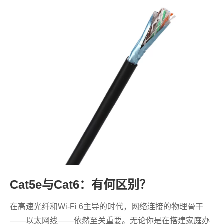
Cat5e与Cat6：有何区别？
在高速光纤和Wi-Fi 6主导的时代，网络连接的物理骨干
——以太网线——依然至关重要。无论你是在搭建家庭办