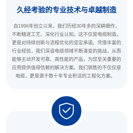
久经考验的专业技术与卓越制造
自1996年创立以来，我们历经30年多的深耕细作，
不断精进工艺、深化行业认知。这不仅是电缆制造，
更是对持续创新与流程优化的坚定承诺。凭借丰富的
行业经验，我们深谙电缆领域不断演变的挑战，从而
能够主动开发可靠、高性能的产品，为您至关重要的
应用提供值得信赖的解决方案。我们销售的不仅仅是
电缆，更是源于数十年专业积淀的工程化方案。