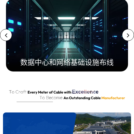
数据中心和网络基础设施布线