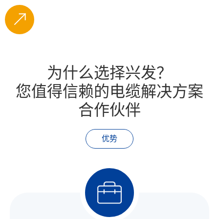
为什么选择兴发？
您值得信赖的电缆解决方案
合作伙伴
优势