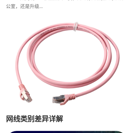
公室，还是升级...
网线类别差异详解