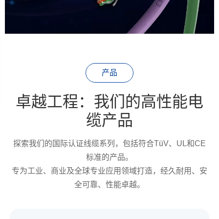
产品
卓越工程：我们的高性能电
缆产品
探索我们的国际认证线缆系列，包括符合TüV、UL和CE
标准的产品。
专为工业、商业及全球专业应用领域打造，经久耐用、安
全可靠、性能卓越。