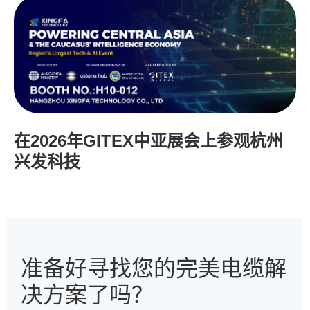
在2026年GITEX中亚展会上参观杭州
兴发科技
准备好寻找您的完美电缆解
决方案了吗？